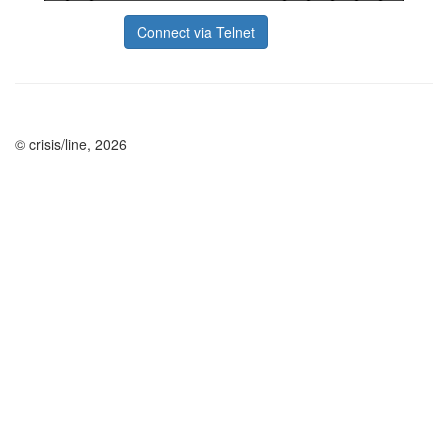
Connect via Telnet
© crisis/line, 2026